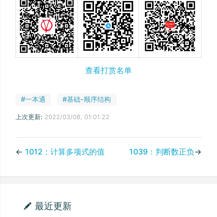
查看打赏名单
#一本通
#基础-顺序结构
上次更新:
2022/03/08, 01:01:22
←
1012：计算多项式的值
1039：判断数正负
→
最近更新