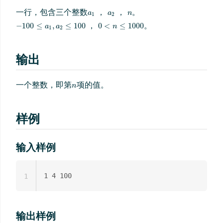
一行，包含三个整数
。
，
，
。
，
输出
一个整数，即第
项的值。
样例
输入样例
1
输出样例