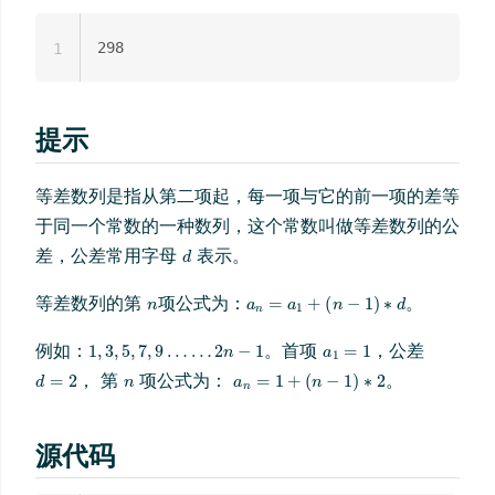
1
提示
等差数列是指从第二项起，每一项与它的前一项的差等
于同一个常数的一种数列，这个常数叫做等差数列的公
差，公差常用字母
表示。
等差数列的第
项公式为：
。
例如：
。首项
，公差
， 第
项公式为：
。
源代码