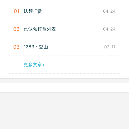
认领打赏
01
04-24
已认领打赏列表
02
04-24
1283：登山
03
03-11
更多文章>