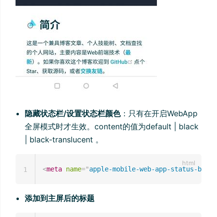
隐藏状态栏/设置状态栏颜色
：只有在开启WebApp
全屏模式时才生效。content的值为default | black
| black-translucent 。
<
meta
name
=
"
apple-mobile-web-app-status-bar-s
1
添加到主屏后的标题