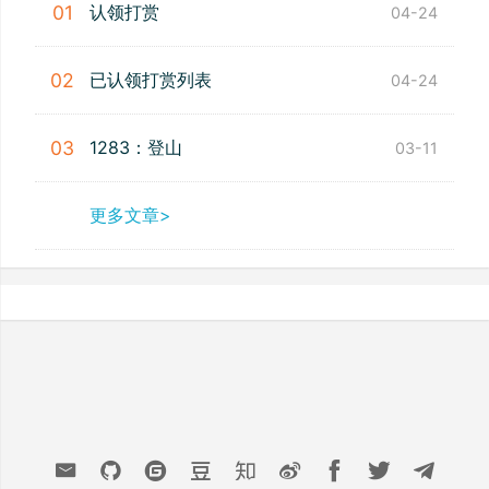
认领打赏
01
04-24
已认领打赏列表
02
04-24
1283：登山
03
03-11
更多文章>