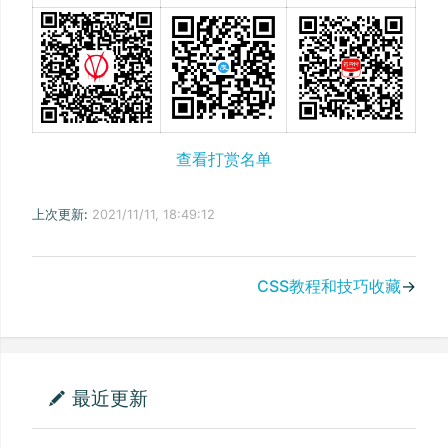
查看打赏名单
上次更新:
2021/11/11, 18:49:12
CSS教程和技巧收藏
→
最近更新