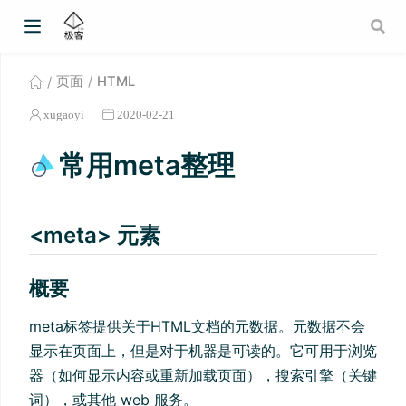
页面
HTML
xugaoyi
2020-02-21
常用meta整理
<meta> 元素
概要
meta标签提供关于HTML文档的元数据。元数据不会
显示在页面上，但是对于机器是可读的。它可用于浏览
器（如何显示内容或重新加载页面），搜索引擎（关键
词），或其他 web 服务。