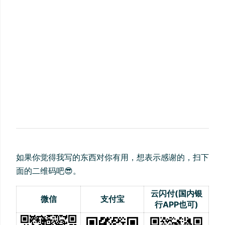
如果你觉得我写的东西对你有用，想表示感谢的，扫下
面的二维码吧😎。
云闪付(国内银
微信
支付宝
行APP也可)