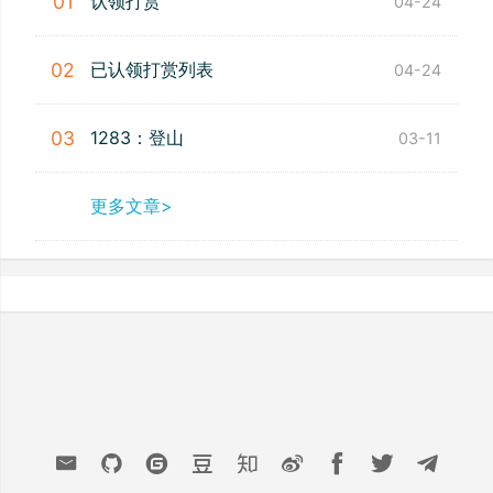
认领打赏
01
04-24
已认领打赏列表
02
04-24
1283：登山
03
03-11
更多文章>