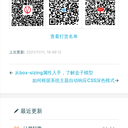
查看打赏名单
上次更新:
2021/11/11, 18:49:12
←
从box-sizing属性入手，了解盒子模型
如何根据系统主题自动响应CSS深色模式
→
最近更新