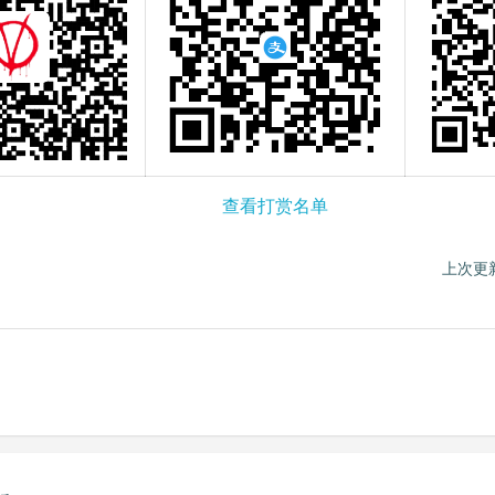
查看打赏名单
上次更新