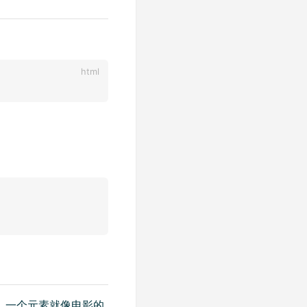
。一个元素就像电影的