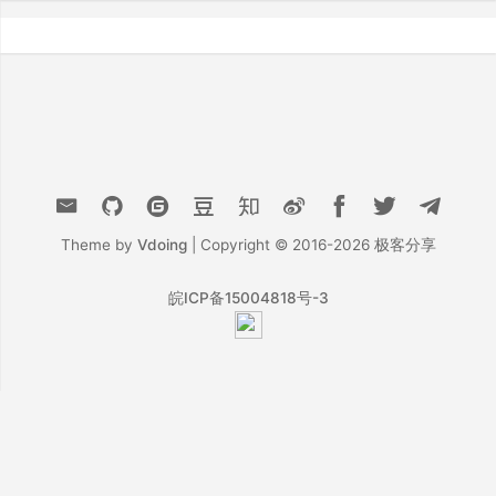
Theme by
Vdoing
| Copyright © 2016-2026
极客分享
皖ICP备15004818号-3