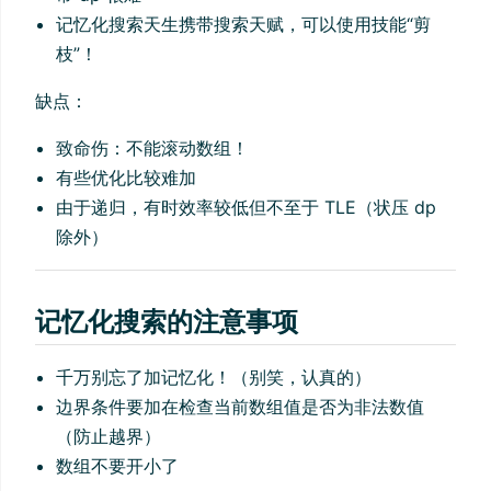
记忆化搜索天生携带搜索天赋，可以使用技能“剪
枝”！
缺点：
致命伤：不能滚动数组！
有些优化比较难加
由于递归，有时效率较低但不至于 TLE（状压 dp
除外）
记忆化搜索的注意事项
千万别忘了加记忆化！（别笑，认真的）
边界条件要加在检查当前数组值是否为非法数值
（防止越界）
数组不要开小了