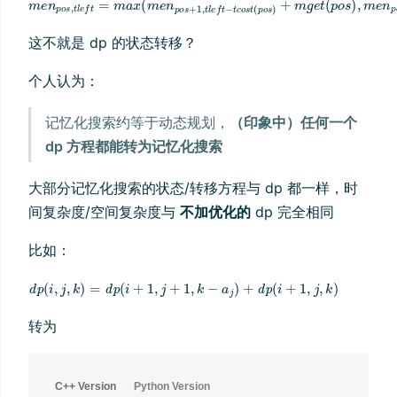
这不就是 dp 的状态转移？
个人认为：
记忆化搜索约等于动态规划，
（印象中）任何一个
dp 方程都能转为记忆化搜索
大部分记忆化搜索的状态/转移方程与 dp 都一样，时
间复杂度/空间复杂度与
不加优化的
dp 完全相同
比如：
转为
C++ Version
Python Version