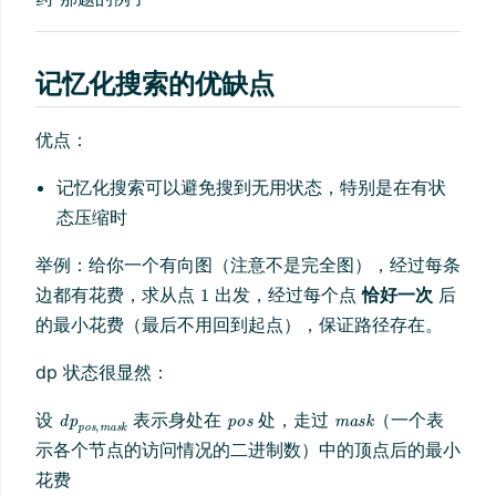
记忆化搜索的优缺点
优点：
记忆化搜索可以避免搜到无用状态，特别是在有状
态压缩时
举例：给你一个有向图（注意不是完全图），经过每条
边都有花费，求从点
出发，经过每个点
恰好一次
后
的最小花费（最后不用回到起点），保证路径存在。
dp 状态很显然：
设
表示身处在
处，走过
（一个表
示各个节点的访问情况的二进制数）中的顶点后的最小
花费