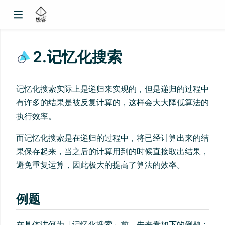
2.记忆化搜索
记忆化搜索实际上是递归来实现的，但是递归的过程中
有许多的结果是被反复计算的，这样会大大降低算法的
执行效率。
而记忆化搜索是在递归的过程中，将已经计算出来的结
果保存起来，当之后的计算用到的时候直接取出结果，
避免重复运算，因此极大的提高了算法的效率。
例题
在具体讲何为「记忆化搜索」前，先来看如下的例题：