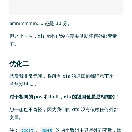
emmmmmm……还是 30 分。
但这个时候，dfs 函数已经不需要借助任何外部变量
了。
优化二
然后我非常无聊，将所有 dfs 的返回值都记录下来，
竟然发现……
对于相同的 pos 和 tleft，dfs 的返回值总是相同的！
想一想也不奇怪，因为我们的 dfs 没有依赖任何外部
变量。
注：
、
这两个数组不算是外部变量，因
tcost
mget