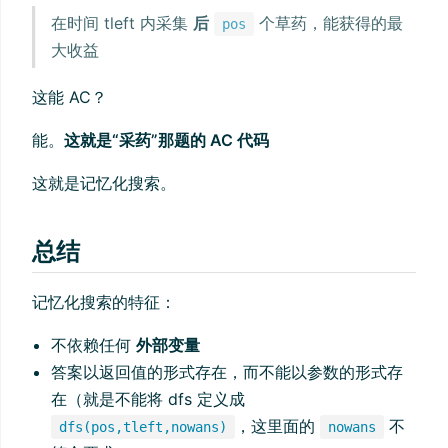
在时间 tleft 内采集
后
个草药，能获得的最
pos
大收益
这能 AC？
能。
这就是“采药”那题的 AC 代码
这就是记忆化搜索。
总结
记忆化搜索的特征：
不依赖任何
外部变量
答案以返回值的形式存在，而不能以参数的形式存
在（就是不能将 dfs 定义成
，这里面的
不
dfs(pos,tleft,nowans)
nowans