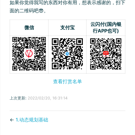
如果你觉得我写的东西对你有用，想表示感谢的，扫下
面的二维码吧😎。
云闪付(国内银
微信
支付宝
行APP也可)
查看打赏名单
上次更新:
2022/02/20, 16:31:14
←
1.动态规划基础