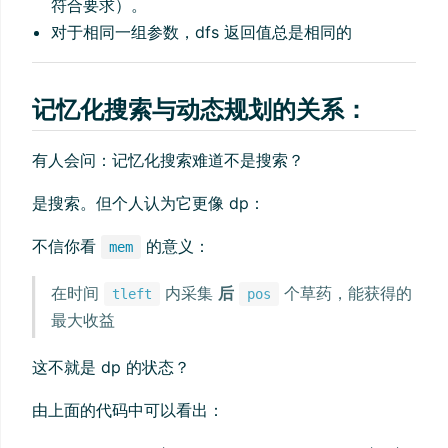
符合要求）。
对于相同一组参数，dfs 返回值总是相同的
记忆化搜索与动态规划的关系：
有人会问：记忆化搜索难道不是搜索？
是搜索。但个人认为它更像 dp：
不信你看
的意义：
mem
在时间
内采集
后
个草药，能获得的
tleft
pos
最大收益
这不就是 dp 的状态？
由上面的代码中可以看出：