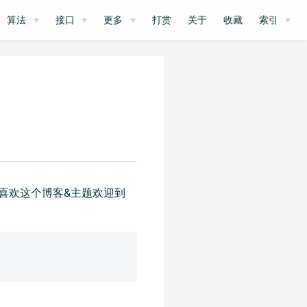
算法
接口
更多
打赏
关于
收藏
索引
喜欢这个博客&主题欢迎到