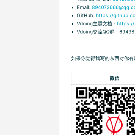
Email:
894072666@qq.c
GitHub:
https://github.
Vdoing主题文档：
https:/
Vdoing交流QQ群：694387
如果你觉得我写的东西对你有
微信