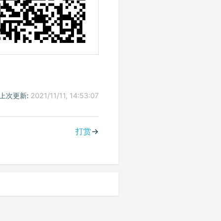
上次更新:
2021/11/11, 14:53:07
打赏
→