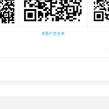
查看打赏名单