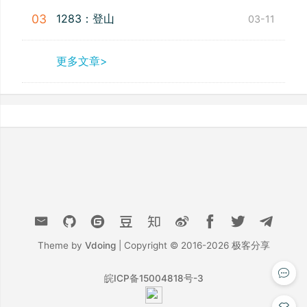
1283：登山
03
03-11
更多文章>
Theme by
Vdoing
| Copyright © 2016-2026
极客分享
皖ICP备15004818号-3