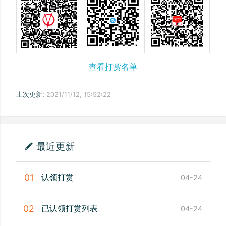
查看打赏名单
上次更新:
2021/11/12, 15:52:22
最近更新
认领打赏
01
04-24
已认领打赏列表
02
04-24